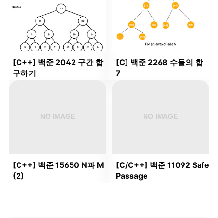
[C++] 백준 2042 구간 합
[C] 백준 2268 수들의 합
구하기
7
[C++] 백준 15650 N과 M
[C/C++] 백준 11092 Safe
(2)
Passage