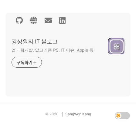
강상원의 IT 블로그
앱・웹개발, 알고리즘 PS, IT 이슈, Apple 등
구독하기
©
2020
SangWon Kang