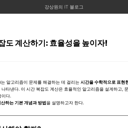
강상원의 IT 블로그
잡도 계산하기: 효율성을 높이자!
xity)는 알고리즘이 문제를 해결하는 데 걸리는
시간을 수학적으로 표현한
 나타낸다. 이 시간 복잡도 계산은 효율적인 알고리즘을 설계하고, 
정이다.
계산하는 기본 개념과 방법
을 설명하고자 한다.