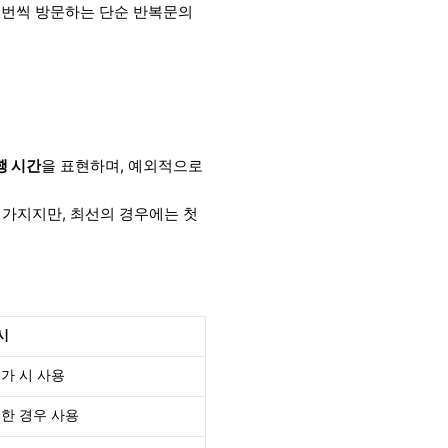
한 번씩 방문하는 단순 반복문의
행 시간
을 표현하며, 예외적으로
 가지지만, 최선의 경우에는 첫
시
가 시 사용
한 경우 사용