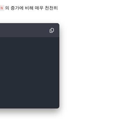
의 증가에 비해 매우 천천히
N