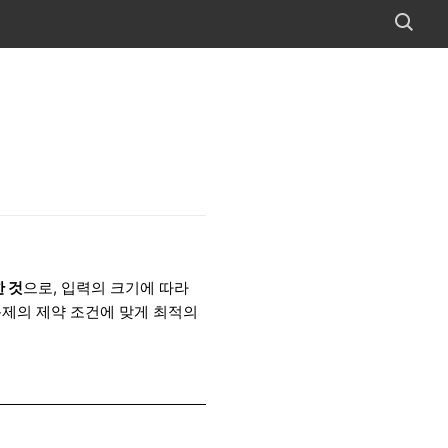
 것
으로, 입력의 크기에 따라
문제의 제약 조건에 맞게 최적의