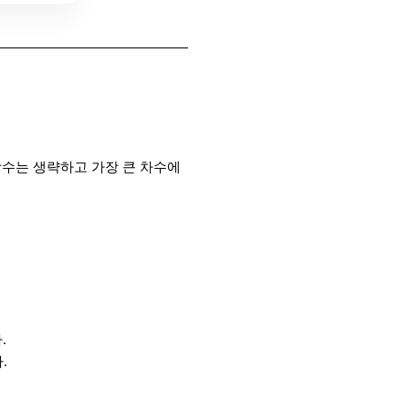
상수는 생략하고 가장 큰 차수에
.
.