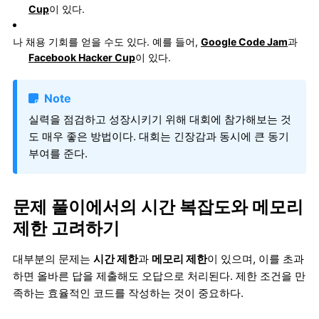
Cup
이 있다.
나 채용 기회를 얻을 수도 있다. 예를 들어,
Google Code Jam
과
Facebook Hacker Cup
이 있다.
Note
실력을 점검하고 성장시키기 위해 대회에 참가해보는 것
도 매우 좋은 방법이다. 대회는 긴장감과 동시에 큰 동기
부여를 준다.
문제 풀이에서의 시간 복잡도와 메모리
제한 고려하기
대부분의 문제는
시간 제한
과
메모리 제한
이 있으며, 이를 초과
하면 올바른 답을 제출해도 오답으로 처리된다. 제한 조건을 만
족하는 효율적인 코드를 작성하는 것이 중요하다.