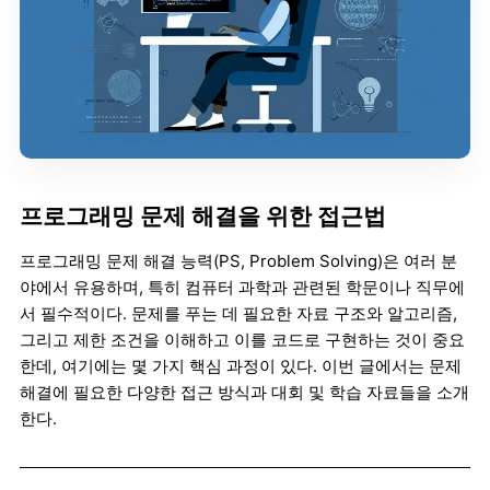
프로그래밍 문제 해결을 위한 접근법
프로그래밍 문제 해결 능력(PS, Problem Solving)은 여러 분
야에서 유용하며, 특히 컴퓨터 과학과 관련된 학문이나 직무에
서 필수적이다. 문제를 푸는 데 필요한 자료 구조와 알고리즘,
그리고 제한 조건을 이해하고 이를 코드로 구현하는 것이 중요
한데, 여기에는 몇 가지 핵심 과정이 있다. 이번 글에서는 문제
해결에 필요한 다양한 접근 방식과 대회 및 학습 자료들을 소개
한다.