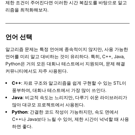
제한 조건이 주어진다면 이러한 시간 복잡도를 바탕으로 알고
리즘을 최적화해보자.
언어 선택
알고리즘 문제는 특정 언어에 종속적이지 않지만, 사용 가능한
언어를 미리 알고 대비하는 것이 유리하다. 특히, C++, Java,
Python은 거의 모든 대회나 테스트에서 지원되며, 문제 해결
커뮤니티에서도 자주 사용된다.
C++
: 자료 구조와 알고리즘을 쉽게 구현할 수 있는 STL이
풍부하여, 대회나 테스트에서 가장 많이 쓰인다.
Java
: 비교적 속도는 느리지만, 다루기 쉬운 라이브러리가
많아 대규모 프로젝트에서 사용된다.
Python
: 간결한 코드 작성이 가능하지만, 속도 면에서
C++나 Java보다 느릴 수 있어, 제한 시간이 넉넉할 때 사용
하면 좋다.