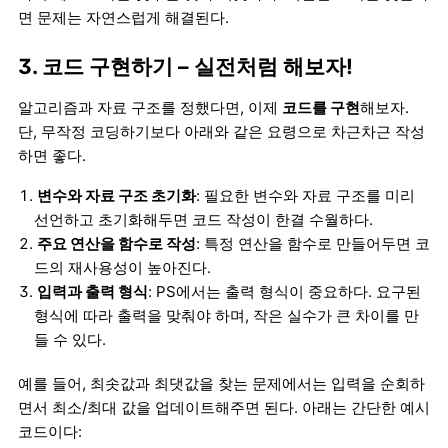
면 문제는 자연스럽게 해결된다.
3. 코드 구현하기 – 실전처럼 해보자!
알고리즘과 자료 구조를 정했다면, 이제
코드를 구현
해보자.
단, 무작정 코딩하기보다 아래와 같은 요령으로 차근차근 작성
하면 좋다.
변수와 자료 구조 초기화
: 필요한 변수와 자료 구조를 미리
선언하고 초기화해두면 코드 작성이 한결 수월하다.
주요 연산을 함수로 작성
: 특정 연산을 함수로 만들어두면 코
드의 재사용성이 높아진다.
입력과 출력 형식
: PS에서는 출력 형식이 중요하다. 요구된
형식에 따라 출력을 맞춰야 하며, 작은 실수가 큰 차이를 만
들 수 있다.
예를 들어, 최솟값과 최댓값을 찾는 문제에서는 입력을 순회하
면서 최소/최대 값을 업데이트해주면 된다. 아래는 간단한 예시
코드이다: