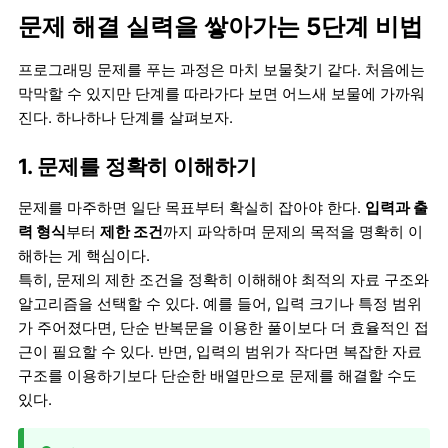
문제 해결 실력을 쌓아가는 5단계 비법
프로그래밍 문제를 푸는 과정은 마치 보물찾기 같다. 처음에는
막막할 수 있지만 단계를 따라가다 보면 어느새 보물에 가까워
진다. 하나하나 단계를 살펴보자.
1. 문제를 정확히 이해하기
문제를 마주하면 일단 목표부터 확실히 잡아야 한다.
입력과 출
력 형식
부터
제한 조건
까지 파악하며 문제의 목적을 명확히 이
해하는 게 핵심이다.
특히, 문제의 제한 조건을 정확히 이해해야 최적의 자료 구조와
알고리즘을 선택할 수 있다. 예를 들어, 입력 크기나 특정 범위
가 주어졌다면, 단순 반복문을 이용한 풀이보다 더 효율적인 접
근이 필요할 수 있다. 반면, 입력의 범위가 작다면 복잡한 자료
구조를 이용하기보다 단순한 배열만으로 문제를 해결할 수도
있다.