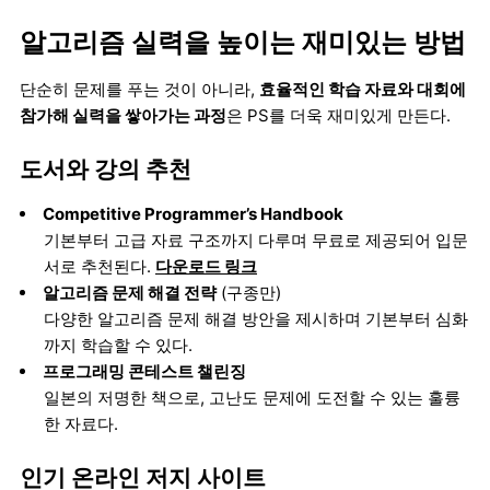
알고리즘 실력을 높이는 재미있는 방법
단순히 문제를 푸는 것이 아니라,
효율적인 학습 자료와 대회에
참가해 실력을 쌓아가는 과정
은 PS를 더욱 재미있게 만든다.
도서와 강의 추천
Competitive Programmer’s Handbook
기본부터 고급 자료 구조까지 다루며 무료로 제공되어 입문
서로 추천된다.
다운로드 링크
알고리즘 문제 해결 전략
(구종만)
다양한 알고리즘 문제 해결 방안을 제시하며 기본부터 심화
까지 학습할 수 있다.
프로그래밍 콘테스트 챌린징
일본의 저명한 책으로, 고난도 문제에 도전할 수 있는 훌륭
한 자료다.
인기 온라인 저지 사이트