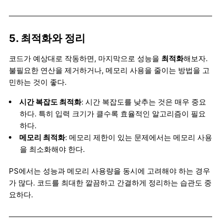
5. 최적화와 정리
코드가 예상대로 작동하면, 마지막으로 성능을
최적화
해보자.
불필요한 연산을 제거하거나, 메모리 사용을 줄이는 방법을 고
민하는 것이 좋다.
시간 복잡도 최적화
: 시간 복잡도를 낮추는 것은 매우 중요
하다. 특히 입력 크기가 클수록 효율적인 알고리즘이 필요
하다.
메모리 최적화
: 메모리 제한이 있는 문제에서는 메모리 사용
을 최소화해야 한다.
PS에서는 성능과 메모리 사용량을 동시에 고려해야 하는 경우
가 많다. 코드를 최대한 깔끔하고 간결하게 정리하는 습관도 중
요하다.