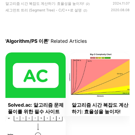
알고리즘 시간 복잡도 계산하기: 효율성을 높이자!
2024.11.07
(2)
세그먼트 트리 (Segment Tree) - C/C++로 설명
2020.08.08
(2)
'Algorithm/PS 이론'
Related Articles
Solved.ac: 알고리즘 문제
알고리즘 시간 복잡도 계산
풀이를 위한 필수 사이트
하기: 효율성을 높이자!