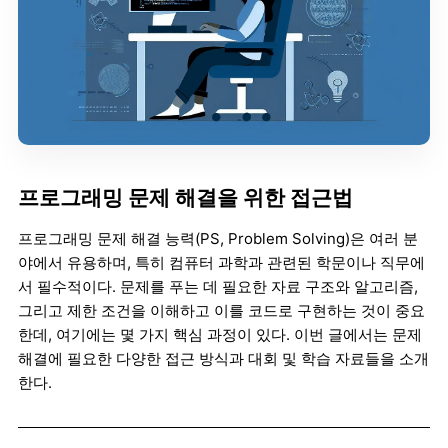
프로그래밍 문제 해결을 위한 접근법
프로그래밍 문제 해결 능력(PS, Problem Solving)은 여러 분
야에서 유용하며, 특히 컴퓨터 과학과 관련된 학문이나 직무에
서 필수적이다. 문제를 푸는 데 필요한 자료 구조와 알고리즘,
그리고 제한 조건을 이해하고 이를 코드로 구현하는 것이 중요
한데, 여기에는 몇 가지 핵심 과정이 있다. 이번 글에서는 문제
해결에 필요한 다양한 접근 방식과 대회 및 학습 자료들을 소개
한다.