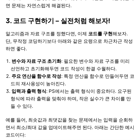
면 문제는 자연스럽게 해결된다.
3. 코드 구현하기 – 실전처럼 해보자!
알고리즘과 자료 구조를 정했다면, 이제
코드를 구현
해보자.
단, 무작정 코딩하기보다 아래와 같은 요령으로 차근차근 작성
하면 좋다.
변수와 자료 구조 초기화
: 필요한 변수와 자료 구조를 미리
선언하고 초기화해두면 코드 작성이 한결 수월하다.
주요 연산을 함수로 작성
: 특정 연산을 함수로 만들어두면 코
드의 재사용성이 높아진다.
입력과 출력 형식
: PS에서는 출력 형식이 중요하다. 요구된
형식에 따라 출력을 맞춰야 하며, 작은 실수가 큰 차이를 만
들 수 있다.
예를 들어, 최솟값과 최댓값을 찾는 문제에서는 입력을 순회하
면서 최소/최대 값을 업데이트해주면 된다. 아래는 간단한 예시
코드이다: