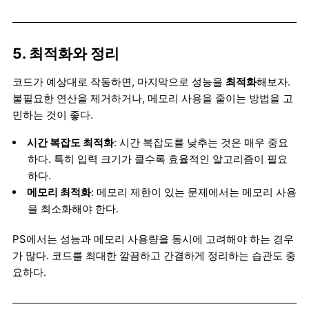
5. 최적화와 정리
코드가 예상대로 작동하면, 마지막으로 성능을
최적화
해보자.
불필요한 연산을 제거하거나, 메모리 사용을 줄이는 방법을 고
민하는 것이 좋다.
시간 복잡도 최적화
: 시간 복잡도를 낮추는 것은 매우 중요
하다. 특히 입력 크기가 클수록 효율적인 알고리즘이 필요
하다.
메모리 최적화
: 메모리 제한이 있는 문제에서는 메모리 사용
을 최소화해야 한다.
PS에서는 성능과 메모리 사용량을 동시에 고려해야 하는 경우
가 많다. 코드를 최대한 깔끔하고 간결하게 정리하는 습관도 중
요하다.