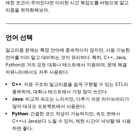
제한 조건이 주어진다면 이러한 시간 복잡도를 바탕으로 알고
리즘을 최적화해보자.
언어 선택
알고리즘 문제는 특정 언어에 종속적이지 않지만, 사용 가능한
언어를 미리 알고 대비하는 것이 유리하다. 특히, C++, Java,
Python은 거의 모든 대회나 테스트에서 지원되며, 문제 해결
커뮤니티에서도 자주 사용된다.
C++
: 자료 구조와 알고리즘을 쉽게 구현할 수 있는 STL이
풍부하여, 대회나 테스트에서 가장 많이 쓰인다.
Java
: 비교적 속도는 느리지만, 다루기 쉬운 라이브러리가
많아 대규모 프로젝트에서 사용된다.
Python
: 간결한 코드 작성이 가능하지만, 속도 면에서
C++나 Java보다 느릴 수 있어, 제한 시간이 넉넉할 때 사용
하면 좋다.