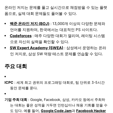
온라인 저지는 문제를 풀고 실시간으로 채점받을 수 있는 플랫
폼으로, 실제 대회 문제들도 풀어볼 수 있다.
백준 온라인 저지 (BOJ)
: 13,000개 이상의 다양한 문제와
언어를 지원하며, 한국에서는 대표적인 PS 사이트다.
Codeforces
: 매주 다양한 대회가 열리며, 레이팅 시스템
으로 자신의 실력을 확인할 수 있다.
SW Expert Academy (SWEA)
: 삼성에서 운영하는 온라
인 저지로, 삼성 SW 역량 테스트 문제를 연습할 수 있다.
주요 대회
ICPC
: 세계 최고 권위의 프로그래밍 대회로, 팀 단위로 3-5시간
동안 문제를 푼다.
기업 주최 대회
: Google, Facebook, 삼성, 카카오 등에서 주최하
는 대회는 좋은 성적을 거두면 인턴십이나 채용 기회를 얻을 수
도 있다. 예를 들어,
Google Code Jam
과
Facebook Hacker