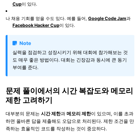
Cup
이 있다.
나 채용 기회를 얻을 수도 있다. 예를 들어,
Google Code Jam
과
Facebook Hacker Cup
이 있다.
Note
실력을 점검하고 성장시키기 위해 대회에 참가해보는 것
도 매우 좋은 방법이다. 대회는 긴장감과 동시에 큰 동기
부여를 준다.
문제 풀이에서의 시간 복잡도와 메모리
제한 고려하기
대부분의 문제는
시간 제한
과
메모리 제한
이 있으며, 이를 초과
하면 올바른 답을 제출해도 오답으로 처리된다. 제한 조건을 만
족하는 효율적인 코드를 작성하는 것이 중요하다.