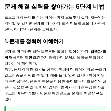
문제 해결 실력을 쌓아가는 5단계 비법
프로그래밍 문제를 푸는 과정은 마치 보물찾기 같다. 처음에는
막막할 수 있지만 단계를 따라가다 보면 어느새 보물에 가까워
진다. 하나하나 단계를 살펴보자.
1. 문제를 정확히 이해하기
문제를 마주하면 일단 목표부터 확실히 잡아야 한다.
입력과 출
력 형식
부터
제한 조건
까지 파악하며 문제의 목적을 명확히 이
해하는 게 핵심이다.
특히, 문제의 제한 조건을 정확히 이해해야 최적의 자료 구조와
알고리즘을 선택할 수 있다. 예를 들어, 입력 크기나 특정 범위
가 주어졌다면, 단순 반복문을 이용한 풀이보다 더 효율적인 접
근이 필요할 수 있다. 반면, 입력의 범위가 작다면 복잡한 자료
구조를 이용하기보다 단순한 배열만으로 문제를 해결할 수도
있다.