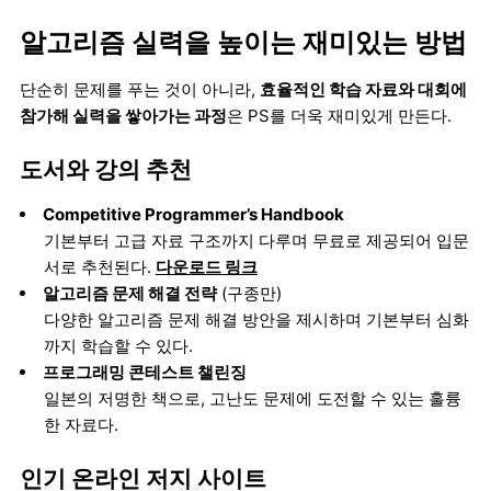
알고리즘 실력을 높이는 재미있는 방법
단순히 문제를 푸는 것이 아니라,
효율적인 학습 자료와 대회에
참가해 실력을 쌓아가는 과정
은 PS를 더욱 재미있게 만든다.
도서와 강의 추천
Competitive Programmer’s Handbook
기본부터 고급 자료 구조까지 다루며 무료로 제공되어 입문
서로 추천된다.
다운로드 링크
알고리즘 문제 해결 전략
(구종만)
다양한 알고리즘 문제 해결 방안을 제시하며 기본부터 심화
까지 학습할 수 있다.
프로그래밍 콘테스트 챌린징
일본의 저명한 책으로, 고난도 문제에 도전할 수 있는 훌륭
한 자료다.
인기 온라인 저지 사이트