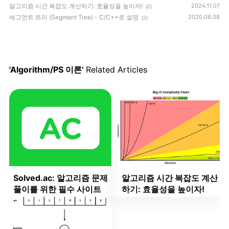
알고리즘 시간 복잡도 계산하기: 효율성을 높이자!
2024.11.07
(2)
세그먼트 트리 (Segment Tree) - C/C++로 설명
2020.08.08
(2)
'Algorithm/PS 이론'
Related Articles
Solved.ac: 알고리즘 문제
알고리즘 시간 복잡도 계산
풀이를 위한 필수 사이트
하기: 효율성을 높이자!