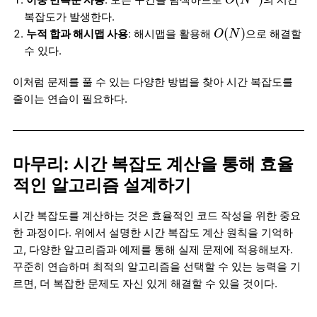
O
N
복잡도가 발생한다.
O
(
N
)
(
)
누적 합과 해시맵 사용
: 해시맵을 활용해
으로 해결할
O
N
수 있다.
이처럼 문제를 풀 수 있는 다양한 방법을 찾아 시간 복잡도를
줄이는 연습이 필요하다.
마무리: 시간 복잡도 계산을 통해 효율
적인 알고리즘 설계하기
시간 복잡도를 계산하는 것은 효율적인 코드 작성을 위한 중요
한 과정이다. 위에서 설명한 시간 복잡도 계산 원칙을 기억하
고, 다양한 알고리즘과 예제를 통해 실제 문제에 적용해보자.
꾸준히 연습하며 최적의 알고리즘을 선택할 수 있는 능력을 기
르면, 더 복잡한 문제도 자신 있게 해결할 수 있을 것이다.