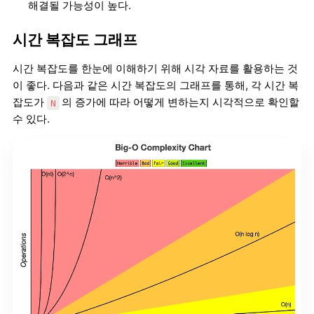
해결될 가능성이 높다.
시간 복잡도 그래프
시간 복잡도를 한눈에 이해하기 위해 시각 자료를 활용하는 것
이 좋다. 다음과 같은 시간 복잡도의 그래프를 통해, 각 시간 복
잡도가
의 증가에 따라 어떻게 변하는지 시각적으로 확인할
N
수 있다.