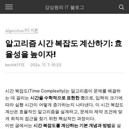
본문 바로가기
강상원의 IT 블로그
Algorithm/PS 이론
알고리즘 시간 복잡도 계산하기: 효
율성을 높이자!
kevink1113
2024. 11. 7. 10:23
시간 복잡도(Time Complexity)는 알고리즘이 문제를 해결하
는 데 걸리는
시간을 수학적으로 표현한 것
으로, 입력의 크기에
따라 실행 시간이 어떻게 증가하는지 나타낸다. 이 시간 복잡도
계산은 효율적인 알고리즘을 설계하고, 문제의 제약 조건에 맞
게 최적의 접근을 찾기 위한 핵심적인 과정이다.
이번 글에서는
시간 복잡도를 계산하는 기본 개념과 방법
을 설