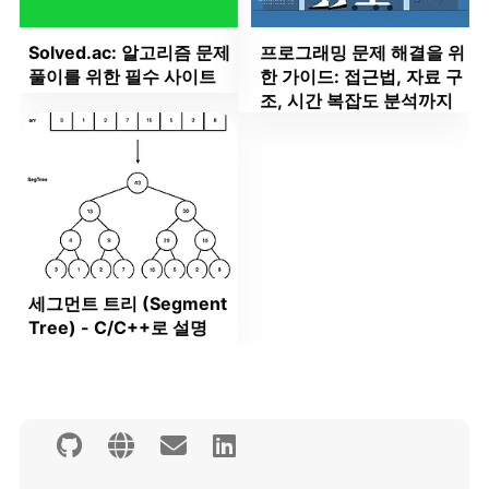
Solved.ac: 알고리즘 문제
프로그래밍 문제 해결을 위
풀이를 위한 필수 사이트
한 가이드: 접근법, 자료 구
조, 시간 복잡도 분석까지
세그먼트 트리 (Segment
Tree) - C/C++로 설명