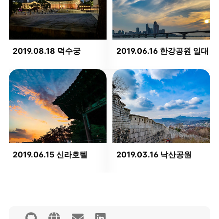
2019.08.18 덕수궁
2019.06.16 한강공원 일대
2019.06.15 신라호텔
2019.03.16 낙산공원