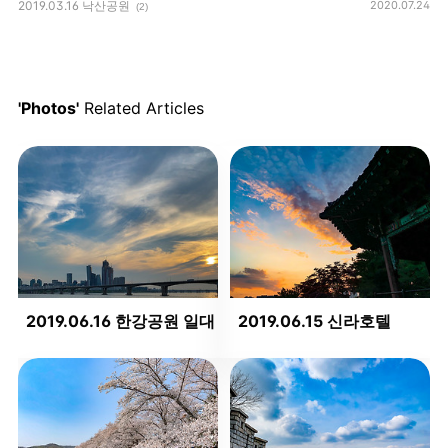
2019.03.16 낙산공원
2020.07.24
(2)
'Photos'
Related Articles
2019.06.16 한강공원 일대
2019.06.15 신라호텔