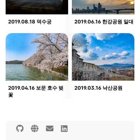
2019.08.18 덕수궁
2019.06.16 한강공원 일대
2019.04.16 보문 호수 벚
2019.03.16 낙산공원
꽃