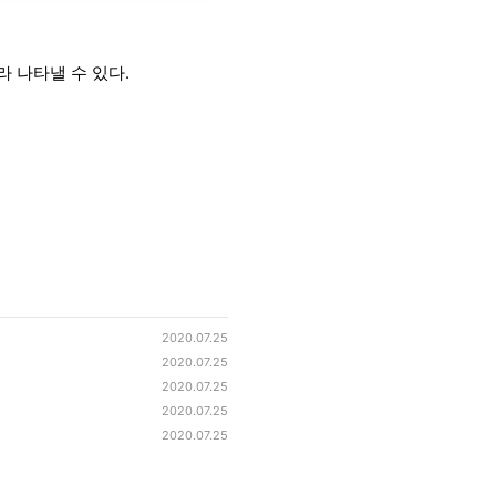
라 나타낼 수 있다.
2020.07.25
2020.07.25
2020.07.25
2020.07.25
2020.07.25